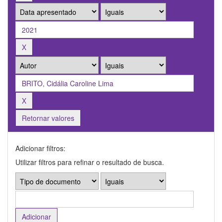
Retornar valores
Adicionar filtros:
Utilizar filtros para refinar o resultado de busca.