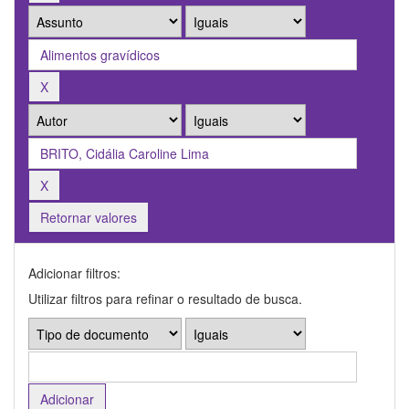
Retornar valores
Adicionar filtros:
Utilizar filtros para refinar o resultado de busca.