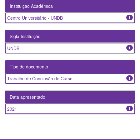
Instituição Acadêmica
Centro Universitário - UNDB
1
Sigla Instituição
UNDB
1
Tipo de documento
Trabalho de Conclusão de Curso
1
Data apresentado
2021
1