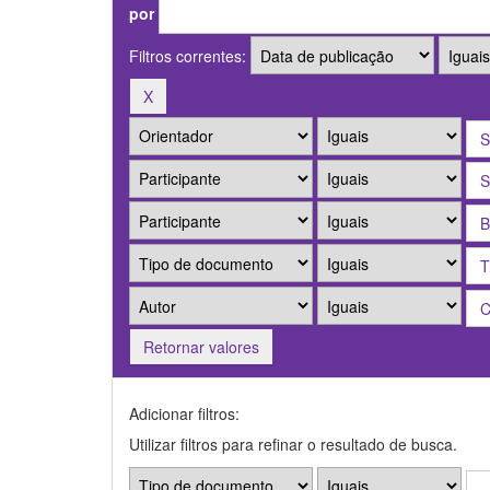
por
Filtros correntes:
Retornar valores
Adicionar filtros:
Utilizar filtros para refinar o resultado de busca.