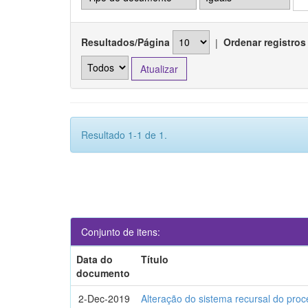
Resultados/Página
|
Ordenar registros
Resultado 1-1 de 1.
Conjunto de itens:
Data do
Título
documento
2-Dec-2019
Alteração do sistema recursal do proc