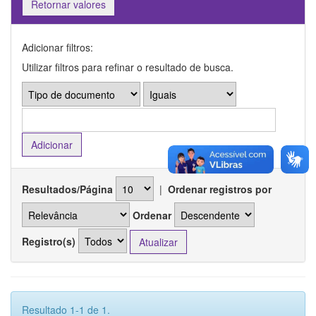
Retornar valores
Adicionar filtros:
Utilizar filtros para refinar o resultado de busca.
Resultados/Página
|
Ordenar registros por
Ordenar
Registro(s)
Resultado 1-1 de 1.