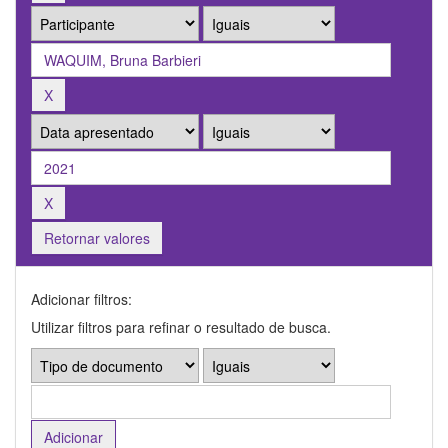
Retornar valores
Adicionar filtros:
Utilizar filtros para refinar o resultado de busca.