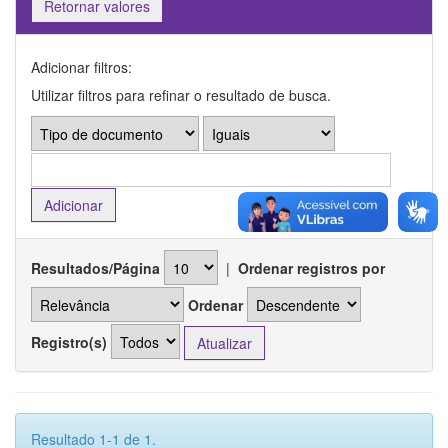
Retornar valores
Adicionar filtros:
Utilizar filtros para refinar o resultado de busca.
Resultados/Página
|
Ordenar registros por
Ordenar
Registro(s)
Resultado 1-1 de 1.