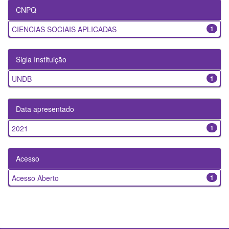
CNPQ
CIENCIAS SOCIAIS APLICADAS
1
Sigla Instituição
UNDB
1
Data apresentado
2021
1
Acesso
Acesso Aberto
1