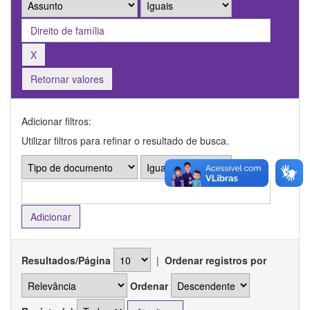
Retornar valores
Adicionar filtros:
Utilizar filtros para refinar o resultado de busca.
Resultados/Página
|
Ordenar registros por
Ordenar