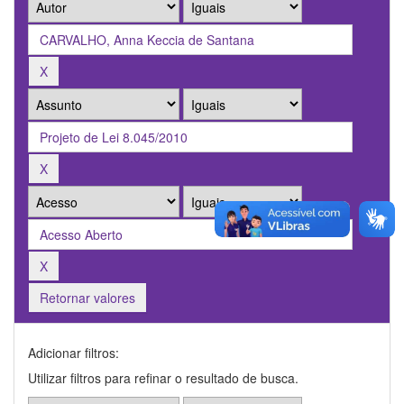
Retornar valores
Adicionar filtros:
Utilizar filtros para refinar o resultado de busca.