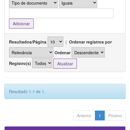
Resultados/Página
|
Ordenar registros por
Ordenar
Registro(s)
Resultado 1-1 de 1.
Anterior
1
Póximo