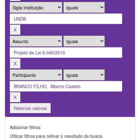
Retornar valores
Adicionar filtros:
Utilizar filtros para refinar o resultado de busca.