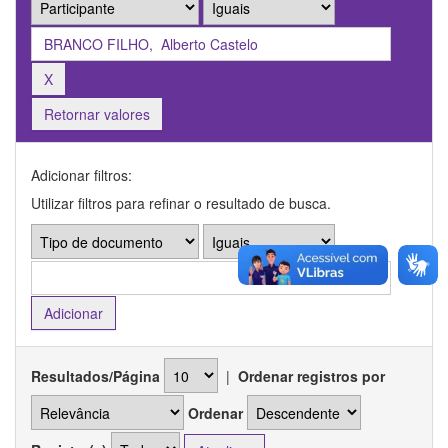
Retornar valores
Adicionar filtros:
Utilizar filtros para refinar o resultado de busca.
Resultados/Página
|
Ordenar registros por
Ordenar