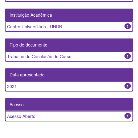
Instituição Acadêmica
Centro Universitário - UNDB
1
Tipo de documento
Trabalho de Conclusão de Curso
1
Data apresentado
2021
1
Acesso
Acesso Aberto
1