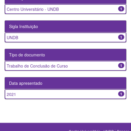
Centro Universitário - UNDB
1
Sigla Instituição
UNDB
1
Tipo de documento
Trabalho de Conclusão de Curso
1
Data apresentado
2021
1