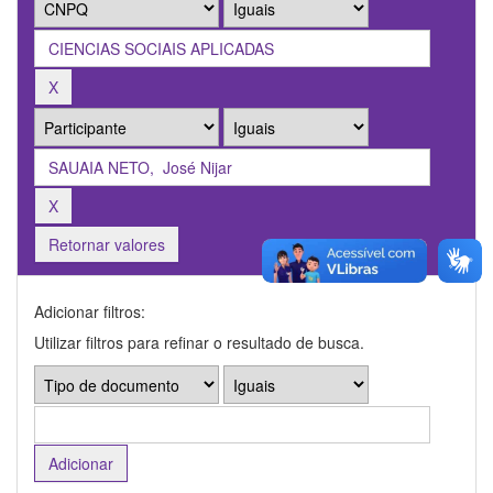
Retornar valores
Adicionar filtros:
Utilizar filtros para refinar o resultado de busca.