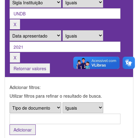
Retornar valores
Adicionar filtros:
Utilizar filtros para refinar o resultado de busca.