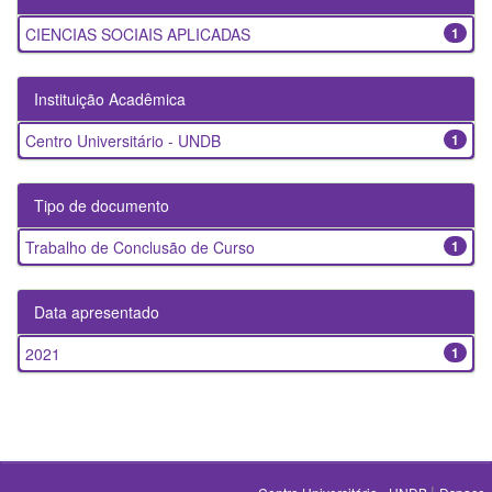
CIENCIAS SOCIAIS APLICADAS
1
Instituição Acadêmica
Centro Universitário - UNDB
1
Tipo de documento
Trabalho de Conclusão de Curso
1
Data apresentado
2021
1