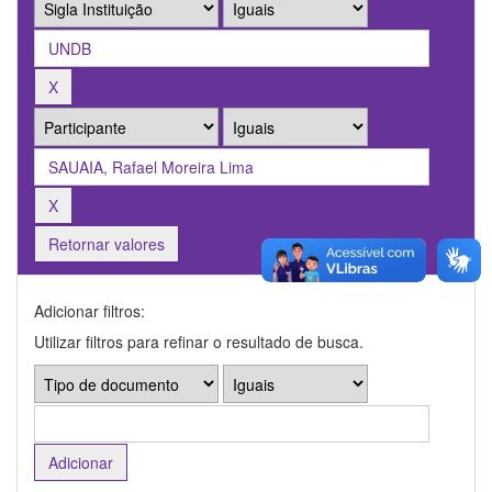
Retornar valores
Adicionar filtros:
Utilizar filtros para refinar o resultado de busca.