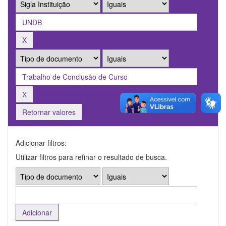
Retornar valores
Adicionar filtros:
Utilizar filtros para refinar o resultado de busca.