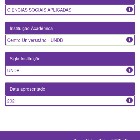
CIENCIAS SOCIAIS APLICADAS
1
Instituição Acadêmica
Centro Universitário - UNDB
1
Sigla Instituição
UNDB
1
Data apresentado
2021
1