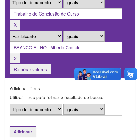
Retornar valores
Adicionar filtros:
Utilizar filtros para refinar o resultado de busca.