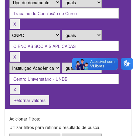
Retornar valores
Adicionar filtros:
Utilizar filtros para refinar o resultado de busca.