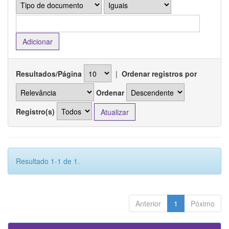
Resultados/Página
|
Ordenar registros por
Ordenar
Registro(s)
Resultado 1-1 de 1.
Anterior
1
Póximo