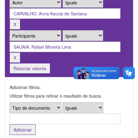
Retornar valores
Adicionar filtros:
Utilizar filtros para refinar o resultado de busca.