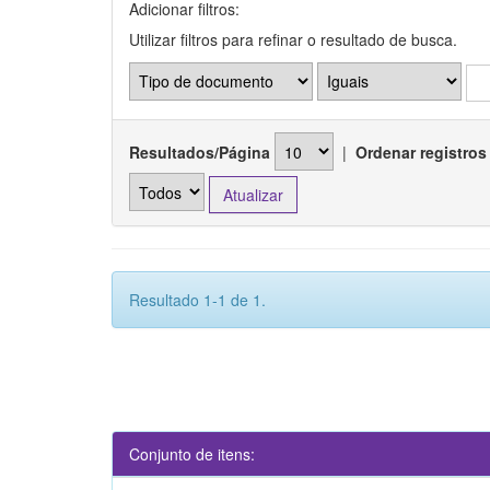
Adicionar filtros:
Utilizar filtros para refinar o resultado de busca.
Resultados/Página
|
Ordenar registros
Resultado 1-1 de 1.
Conjunto de itens: