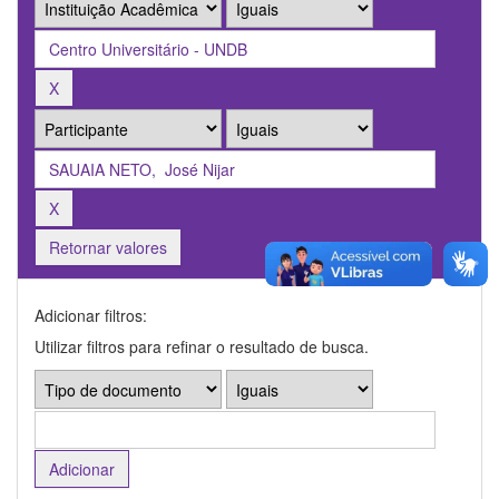
Retornar valores
Adicionar filtros:
Utilizar filtros para refinar o resultado de busca.