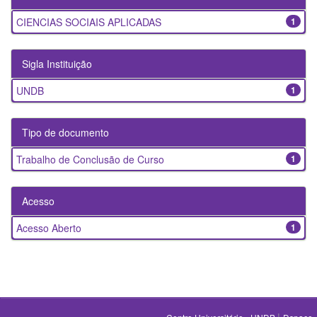
CIENCIAS SOCIAIS APLICADAS
1
Sigla Instituição
UNDB
1
Tipo de documento
Trabalho de Conclusão de Curso
1
Acesso
Acesso Aberto
1