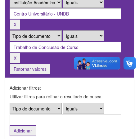
Retornar valores
Adicionar filtros:
Utilizar filtros para refinar o resultado de busca.