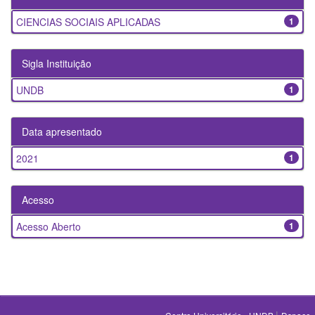
CIENCIAS SOCIAIS APLICADAS
1
Sigla Instituição
UNDB
1
Data apresentado
2021
1
Acesso
Acesso Aberto
1