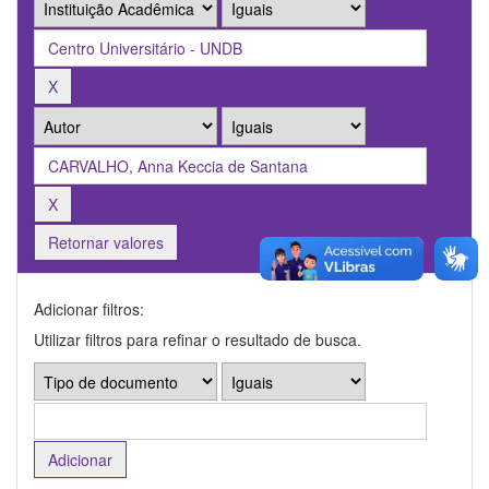
Retornar valores
Adicionar filtros:
Utilizar filtros para refinar o resultado de busca.