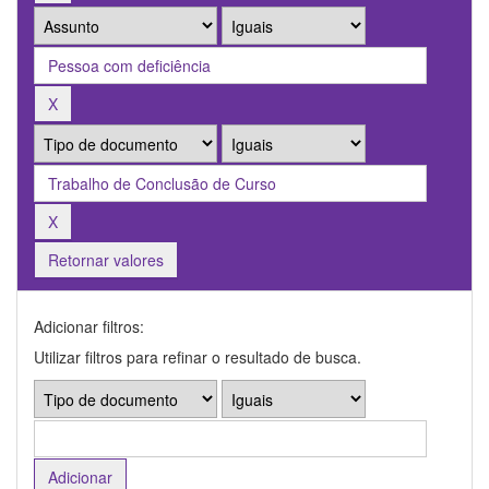
Retornar valores
Adicionar filtros:
Utilizar filtros para refinar o resultado de busca.