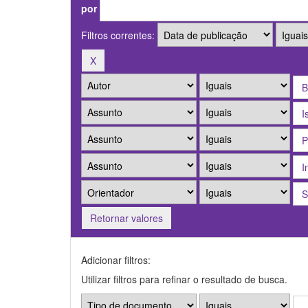
por
Filtros correntes:
Retornar valores
Adicionar filtros:
Utilizar filtros para refinar o resultado de busca.