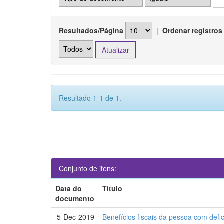
Resultados/Página
|
Ordenar registros
Resultado 1-1 de 1.
Conjunto de itens:
Data do
Título
documento
5-Dec-2019
Benefícios fiscais da pessoa com defi