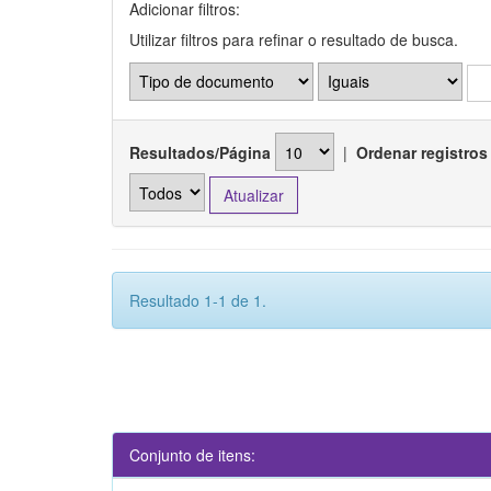
Adicionar filtros:
Utilizar filtros para refinar o resultado de busca.
Resultados/Página
|
Ordenar registros
Resultado 1-1 de 1.
Conjunto de itens: