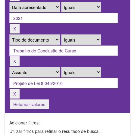
Retornar valores
Adicionar filtros:
Utilizar filtros para refinar o resultado de busca.