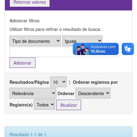
Retornar valores
Adicionar filtros:
Utilizar filtros para refinar o resultado de busca.
Resultados/Página
|
Ordenar registros por
Ordenar
Registro(s)
Resultado 1-1 de 1.