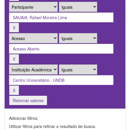
Retornar valores
Adicionar filtros:
Utilizar filtros para refinar o resultado de busca.