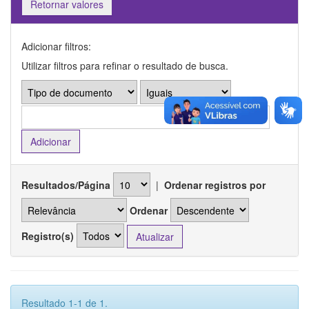
Retornar valores
Adicionar filtros:
Utilizar filtros para refinar o resultado de busca.
Resultados/Página
|
Ordenar registros por
Ordenar
Registro(s)
Resultado 1-1 de 1.