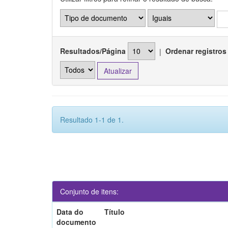
Resultados/Página
|
Ordenar registros
Resultado 1-1 de 1.
Conjunto de itens:
Data do
Título
documento