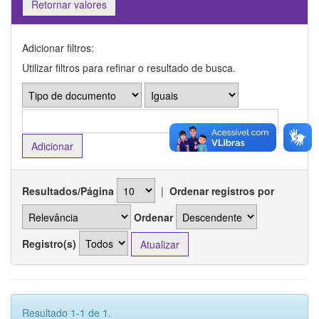
Retornar valores
Adicionar filtros:
Utilizar filtros para refinar o resultado de busca.
Resultados/Página
|
Ordenar registros por
Ordenar
Registro(s)
Resultado 1-1 de 1.