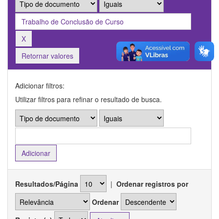
Retornar valores
Adicionar filtros:
Utilizar filtros para refinar o resultado de busca.
Resultados/Página
|
Ordenar registros por
Ordenar