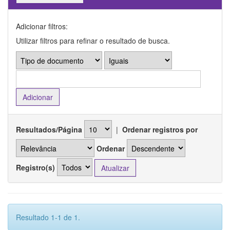
Adicionar filtros:
Utilizar filtros para refinar o resultado de busca.
Resultados/Página
|
Ordenar registros por
Ordenar
Registro(s)
Resultado 1-1 de 1.