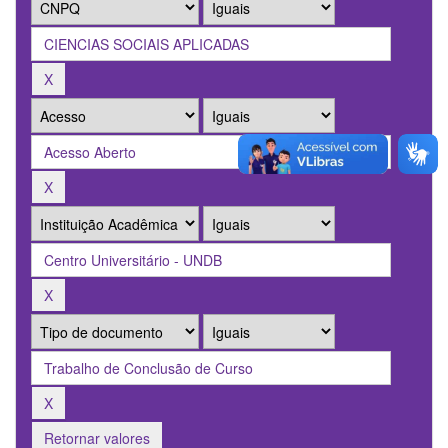
Retornar valores