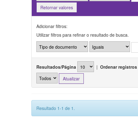
Retornar valores
Adicionar filtros:
Utilizar filtros para refinar o resultado de busca.
Resultados/Página
|
Ordenar registros
Resultado 1-1 de 1.