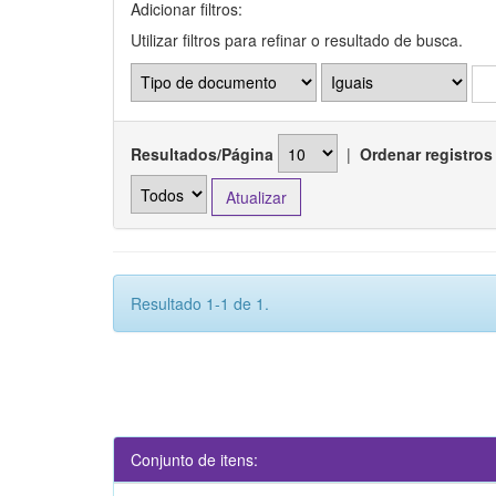
Adicionar filtros:
Utilizar filtros para refinar o resultado de busca.
Resultados/Página
|
Ordenar registros
Resultado 1-1 de 1.
Conjunto de itens: