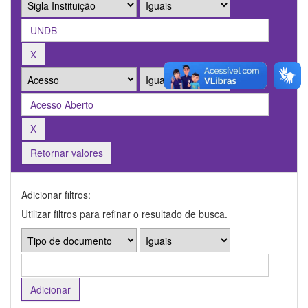
Retornar valores
Adicionar filtros:
Utilizar filtros para refinar o resultado de busca.