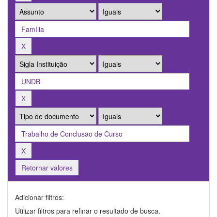
Retornar valores
Adicionar filtros:
Utilizar filtros para refinar o resultado de busca.