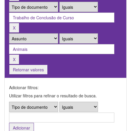
Retornar valores
Adicionar filtros:
Utilizar filtros para refinar o resultado de busca.