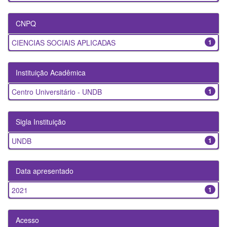
CNPQ
CIENCIAS SOCIAIS APLICADAS
1
Instituição Acadêmica
Centro Universitário - UNDB
1
Sigla Instituição
UNDB
1
Data apresentado
2021
1
Acesso