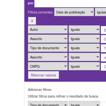
por
Filtros correntes:
Retornar valores
Adicionar filtros:
Utilizar filtros para refinar o resultado de busca.