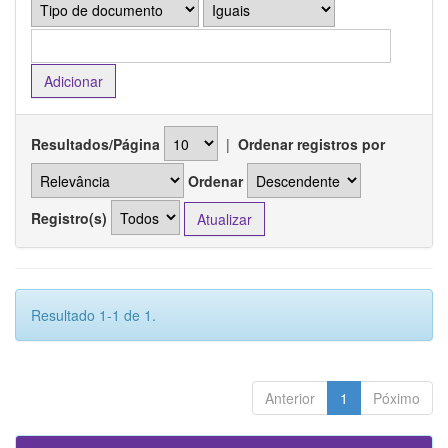
Resultados/Página
|
Ordenar registros por
Ordenar
Registro(s)
Resultado 1-1 de 1.
Anterior
1
Póximo