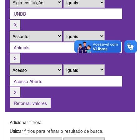
Retornar valores
Adicionar filtros:
Utilizar filtros para refinar o resultado de busca.