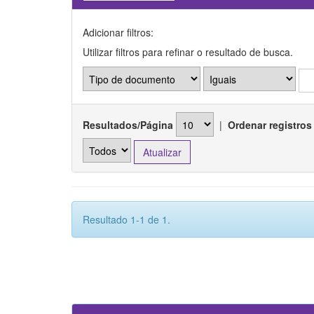
Adicionar filtros:
Utilizar filtros para refinar o resultado de busca.
Resultados/Página
|
Ordenar registros
Resultado 1-1 de 1.