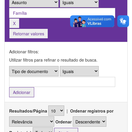
Retornar valores
Adicionar filtros:
Utilizar filtros para refinar o resultado de busca.
Resultados/Página
|
Ordenar registros por
Ordenar