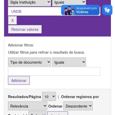
Retornar valores
Adicionar filtros:
Utilizar filtros para refinar o resultado de busca.
Resultados/Página
|
Ordenar registros por
Ordenar