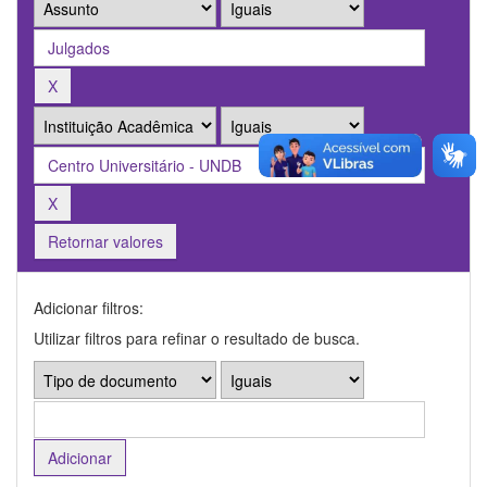
Retornar valores
Adicionar filtros:
Utilizar filtros para refinar o resultado de busca.