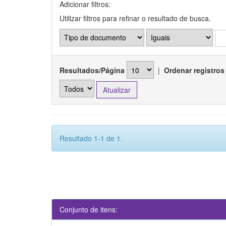
Adicionar filtros:
Utilizar filtros para refinar o resultado de busca.
Resultados/Página
|
Ordenar registros
Resultado 1-1 de 1.
Conjunto de itens: