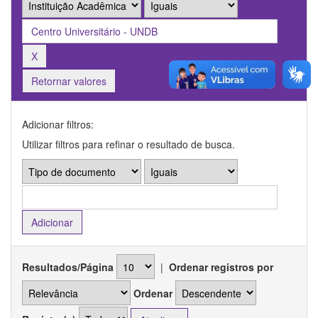
Retornar valores
Adicionar filtros:
Utilizar filtros para refinar o resultado de busca.
Resultados/Página
|
Ordenar registros por
Ordenar