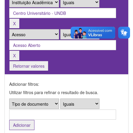
Retornar valores
Adicionar filtros:
Utilizar filtros para refinar o resultado de busca.