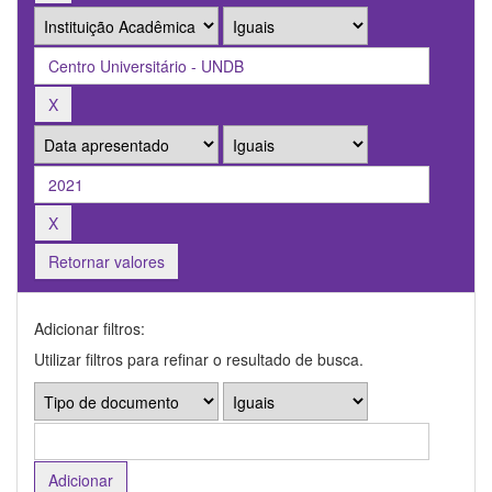
Retornar valores
Adicionar filtros:
Utilizar filtros para refinar o resultado de busca.