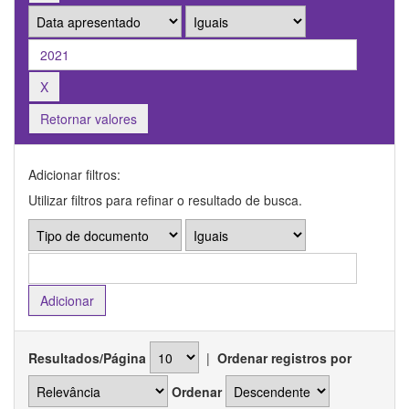
Retornar valores
Adicionar filtros:
Utilizar filtros para refinar o resultado de busca.
Resultados/Página
|
Ordenar registros por
Ordenar