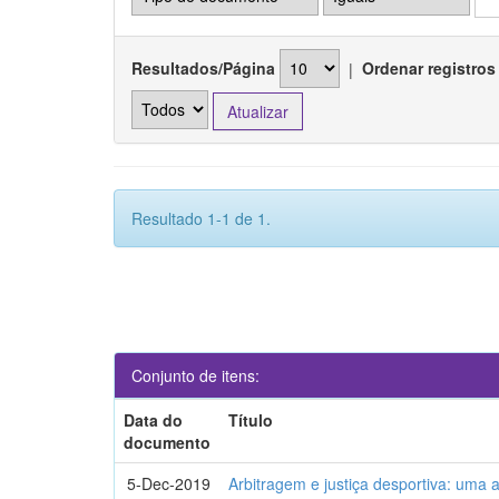
Resultados/Página
|
Ordenar registros
Resultado 1-1 de 1.
Conjunto de itens:
Data do
Título
documento
5-Dec-2019
Arbitragem e justiça desportiva: uma 