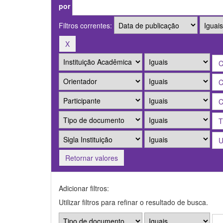
por
Filtros correntes:
Retornar valores
Adicionar filtros:
Utilizar filtros para refinar o resultado de busca.